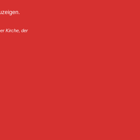
uzeigen.
er Kirche, der