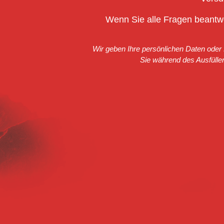
Wenn Sie alle Fragen beantwo
Wir geben Ihre persönlichen Daten oder E
Sie während des Ausfülle