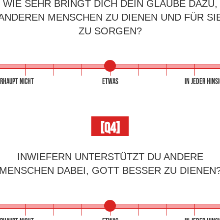
WIE SEHR BRINGT DICH DEIN GLAUBE DAZU,
ANDEREN MENSCHEN ZU DIENEN UND FÜR SI
ZU SORGEN?
RHAUPT NICHT
ETWAS
IN JEDER HINS
[Q4]
INWIEFERN UNTERSTÜTZT DU ANDERE
MENSCHEN DABEI, GOTT BESSER ZU DIENEN